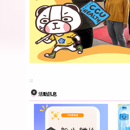
:::
活動訊息