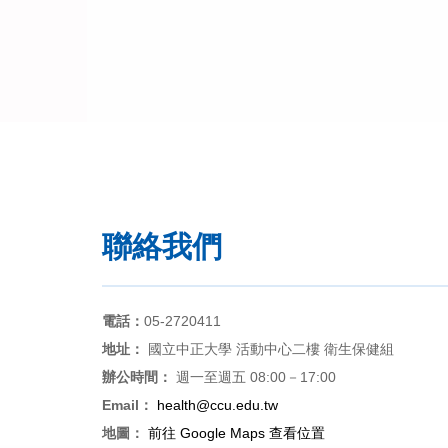
聯絡我們
電話：
05-2720411
地址：
國立中正大學 活動中心二樓 衛生保健組
辦公時間：
週一至週五 08:00－17:00
Email：
health@ccu.edu.tw
地圖：
前往 Google Maps 查看位置