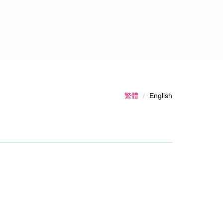
繁體
English