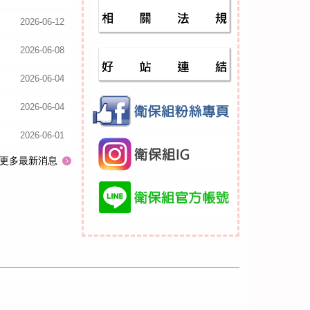
2026-06-12
2026-06-08
2026-06-04
2026-06-04
2026-06-01
更多最新消息