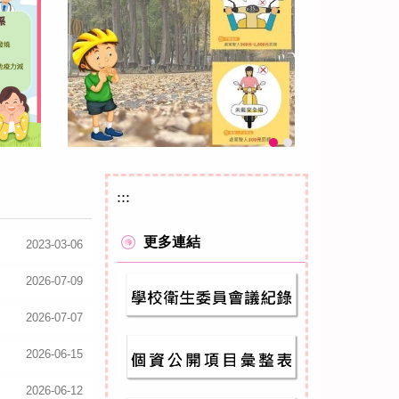
:::
更多連結
2023-03-06
2026-07-09
2026-07-07
2026-06-15
2026-06-12