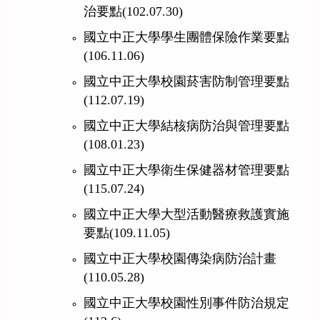
治要點
(102.07.30)
國立中正大學學生團體保險作業要點
(106.11.06)
國立中正大學校園菸害防制管理要點
(112.07.19)
國立中正大學結核病防治與管理要點
(108.01.23)
國立中正大學衛生保健器材管理要點
(115.07.24)
國立中正大學大型活動醫療救護實施
要點
(109.11.05)
國立中正大學校園傳染病防治計畫
(110.05.28)
國立中正大學校園性別事件防治規定