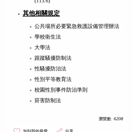
(113.6)
其他相關規定
公共場所必要緊急救護設備管理辦法
學校衛生法
大學法
跟蹤騷擾防制法
性騷擾防治法
性別平等教育法
校園性別事件防治準則
菸害防制法
瀏覽數:
6208
加到我的最愛
分享